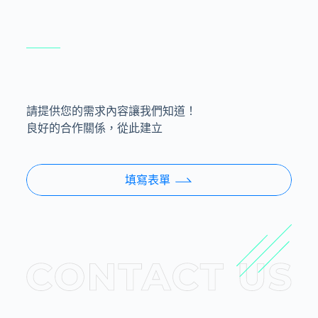
請提供您的需求內容讓我們知道！
良好的合作關係，從此建立
填寫表單