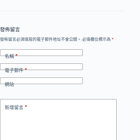
發佈留言
發佈留言必須填寫的電子郵件地址不會公開。
必填欄位標示為
*
*
名稱
*
電子郵件
網站
*
新增留言