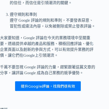
的信任，而信任是引領潮流的關鍵。
遵守規則和準則
遵守 Google 評論的規則和準則，不要發表惡意、
冒犯性或違法內容，以免被刪除或禁止發表評論。
大家要知道，Google 評論在今天的業務環境中至關重
要，透過提供卓越的產品和服務、積極回應評論、優化
企業頁面以及創新的參與方式，可以有效提升業務的評
價，讓它們在Google上引領潮流。
千萬不要忽視 Google 評論的力量，趕緊跟著這篇文章的
分享，讓評論 Google 成為自己業務的競爭優勢。
提升Google評論，找我們很有效