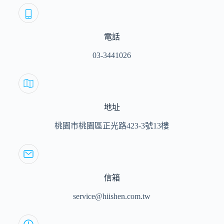
電話
03-3441026
地址
桃園市桃園區正光路423-3號13樓
信箱
service@hiishen.com.tw