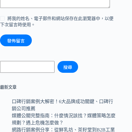
將我的姓名、電子郵件和網站保存在此瀏覽器中，以便
下次留言時使用。
發佈留言
搜尋
最新文章
口碑行銷案例大解密！6大品牌成功關鍵、口碑行
銷公司推薦
媒體公關完整指南：什麼情況該找？媒體策略怎麼
規劃？遇上危機怎麼做？
網路行銷案例分享：從鮮乳坊、茶籽堂到B2B工業