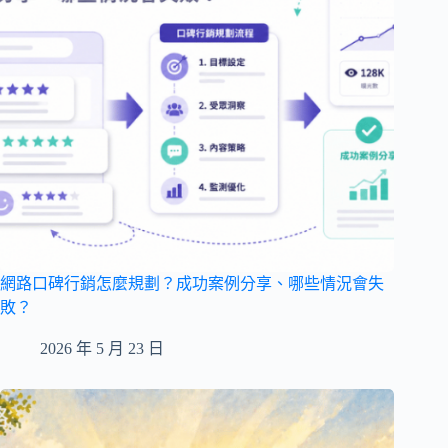
網路口碑行銷怎麼規劃？成功案例分享、哪些情況會失
敗？
2026 年 5 月 23 日