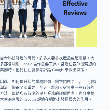
當今科技發達的時代，許多人要尋找產品或是服務，大
多都會利用 Google 當作首要工具。當潛在客戶搜索您的
業務時，他們往往會參考評論 Google 來做出決策。
因此，如何提升您的業務評價，讓它們在 Google 上引領
潮流，變得至關重要。今天，將和大家分享一些有效的
方法，幫助您有效率的提升業務的評價再者，也分享給
大家為合我的 Google 評論在網路上發揮很大的作用。