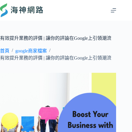
有效提升業務的評價 | 讓你的評論在Google上引領潮流
/
/
首頁
google商家檔案
有效提升業務的評價 | 讓你的評論在Google上引領潮流