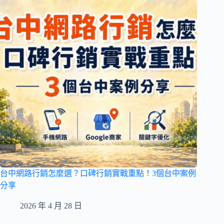
台中網路行銷怎麼選？口碑行銷實戰重點！3個台中案例
分享
2026 年 4 月 28 日