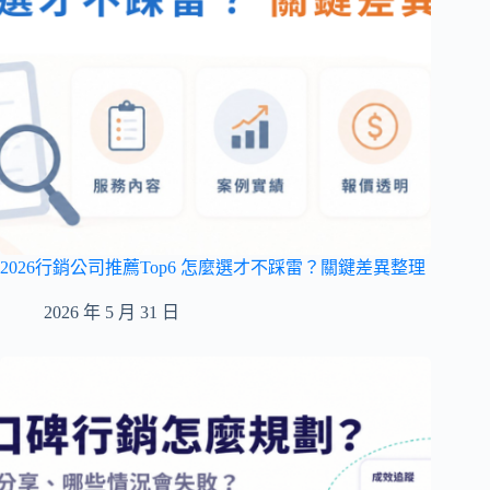
2026行銷公司推薦Top6 怎麼選才不踩雷？關鍵差異整理
2026 年 5 月 31 日