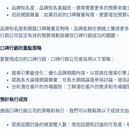
品牌知名度：品牌知名度越低，通常需要更多的預算來建
目前網路聲量：如果目前的口碑聲量有限，需要增加預算
品牌知名度和網路口碑聲量足夠時，品牌能夠在網絡上獲得更多
行銷公司設定有效的預算規劃是確保口碑行銷成功的關鍵。
口碑行銷的重點策略
要實現成功的口碑行銷，口碑行銷公司會採用以下策略：
搜尋引擎最佳化：優化品牌相關內容，以提高在搜尋引擎
提高各大論壇網路聲量：在各大網絡論壇參與討論，增加
分析潛在客戶的市場趨勢：了解潛在客戶的需求和市場趨
預計執行成效
通過口碑行銷公司的策略和執行，我們可以輕鬆將以下成效交由
提高話題討論的總瀏覽人數：增加話題和討論的可見度，