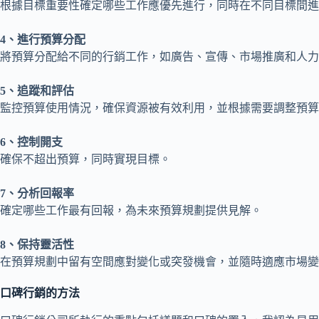
根據目標重要性確定哪些工作應優先進行，同時在不同目標間進
4、進行預算分配
將預算分配給不同的行銷工作，如廣告、宣傳、市場推廣和人力
5、追蹤和評估
監控預算使用情況，確保資源被有效利用，並根據需要調整預算
6、控制開支
確保不超出預算，同時實現目標。
7、分析回報率
確定哪些工作最有回報，為未來預算規劃提供見解。
8、保持靈活性
在預算規劃中留有空間應對變化或突發機會，並隨時適應市場變
口碑行銷的方法