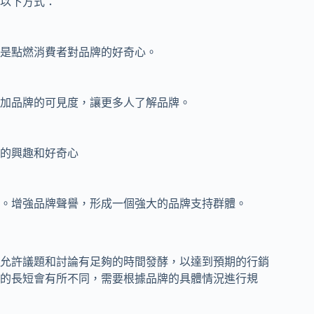
以下方式：
是點燃消費者對品牌的好奇心。
加品牌的可見度，讓更多人了解品牌。
的興趣和好奇心
。增強品牌聲譽，形成一個強大的品牌支持群體。
允許議題和討論有足夠的時間發酵，以達到預期的行銷
的長短會有所不同，需要根據品牌的具體情況進行規