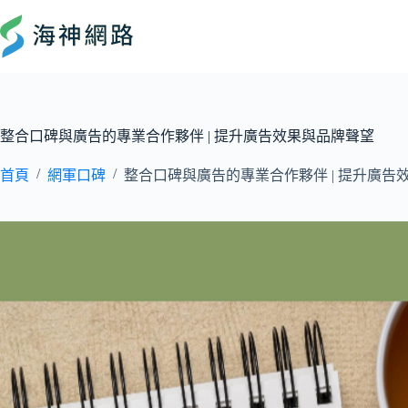
整合口碑與廣告的專業合作夥伴 | 提升廣告效果與品牌聲望
/
/
首頁
網軍口碑
整合口碑與廣告的專業合作夥伴 | 提升廣告