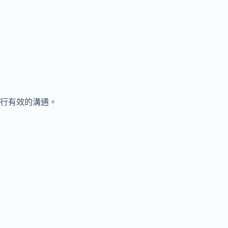
行有效的溝通。