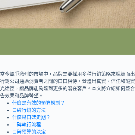
當今競爭激烈的市場中，品牌需要採用多種行銷策略來脫穎而出
行銷公司通過消費者之間的口口相傳，營造出真實、信任和誠實
光途徑，讓品牌能夠達到更多的潛在客戶。本文將介紹如何整合
告效果和品牌聲望。
什麼是有效的預算規劃？
口碑行銷的方法
什麼是口碑走期？
口碑執行流程
口碑預算的決定