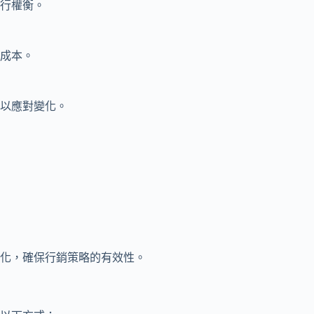
行權衡。
成本。
以應對變化。
化，確保行銷策略的有效性。