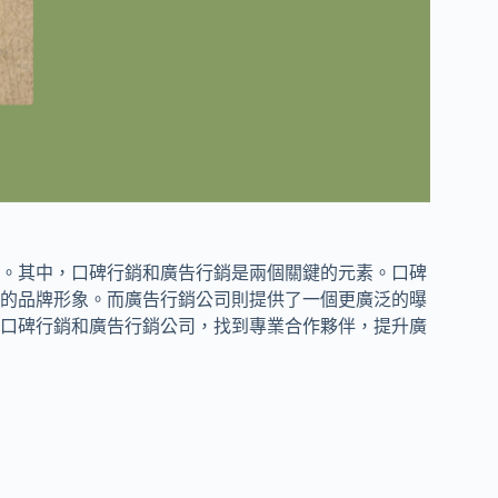
。其中，口碑行銷和廣告行銷是兩個關鍵的元素。口碑
的品牌形象。而廣告行銷公司則提供了一個更廣泛的曝
口碑行銷和廣告行銷公司，找到專業合作夥伴，提升廣