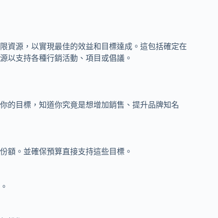
限資源，以實現最佳的效益和目標達成。這包括確定在
源以支持各種行銷活動、項目或倡議。
你的目標，知道你究竟是想增加銷售、提升品牌知名
份額。並確保預算直接支持這些目標。
。