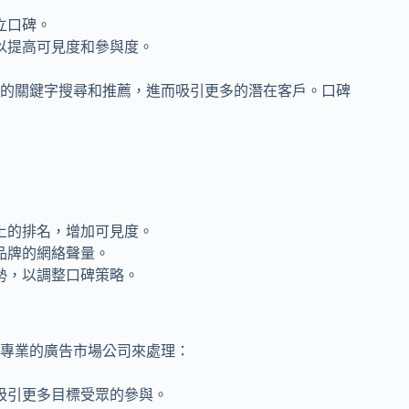
立口碑。
以提高可見度和參與度。
的關鍵字搜尋和推薦，進而吸引更多的潛在客戶。口碑
上的排名，增加可見度。
品牌的網絡聲量。
勢，以調整口碑策略。
專業的廣告市場公司來處理：
吸引更多目標受眾的參與。