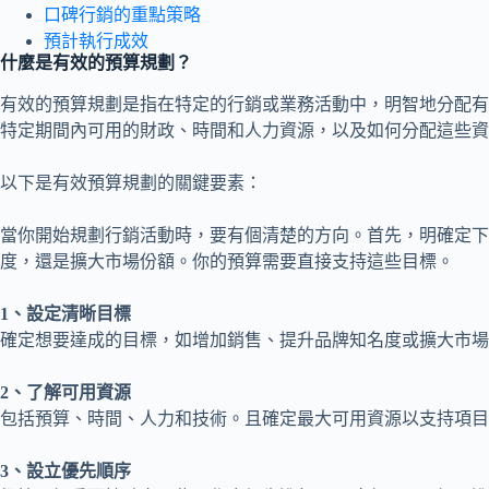
口碑行銷的重點策略
預計執行成效
什麼是有效的預算規劃？
有效的預算規劃是指在特定的行銷或業務活動中，明智地分配有
特定期間內可用的財政、時間和人力資源，以及如何分配這些資
以下是有效預算規劃的關鍵要素：
當你開始規劃行銷活動時，要有個清楚的方向。首先，明確定下
度，還是擴大市場份額。你的預算需要直接支持這些目標。
1、設定清晰目標
確定想要達成的目標，如增加銷售、提升品牌知名度或擴大市場
2、了解可用資源
包括預算、時間、人力和技術。且確定最大可用資源以支持項目
3、設立優先順序