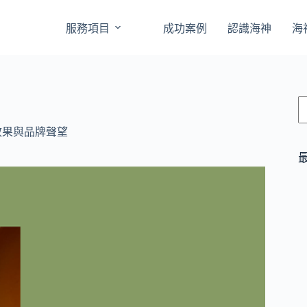
服務項目
成功案例
認識海神
海
效果與品牌聲望