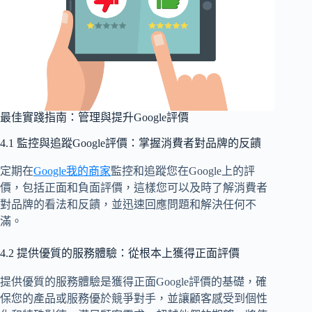
最佳實踐指南：管理與提升Google評價
4.1 監控與追蹤Google評價：掌握消費者對品牌的反饋
定期在
Google我的商家
監控和追蹤您在Google上的評
價，包括正面和負面評價，這樣您可以及時了解消費者
對品牌的看法和反饋，並迅速回應問題和解決任何不
滿。
4.2 提供優質的服務體驗：從根本上獲得正面評價
提供優質的服務體驗是獲得正面Google評價的基礎，確
保您的產品或服務優於競爭對手，並讓顧客感受到個性