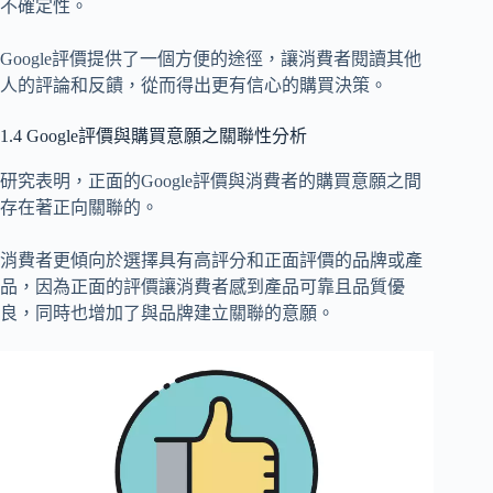
不確定性。
Google評價提供了一個方便的途徑，讓消費者閱讀其他
人的評論和反饋，從而得出更有信心的購買決策。
1.4 Google評價與購買意願之關聯性分析
研究表明，正面的Google評價與消費者的購買意願之間
存在著正向關聯的。
消費者更傾向於選擇具有高評分和正面評價的品牌或產
品，因為正面的評價讓消費者感到產品可靠且品質優
良，同時也增加了與品牌建立關聯的意願。