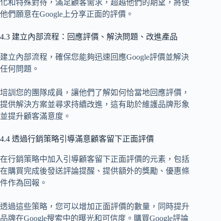
化和特殊對待，滿足顧客需求，超越他們的期望，將使
他們願意在Google上分享正面的評價。
4.3 建立內部流程：回應評價、解決問題、改進產品
建立內部流程，確保您能夠迅速回應Google評價並解決
任何問題。
培訓您的團隊成員，讓他們了解如何恰當地回應評價，
提供解決方案並尋求持續改進，這有助於維護品牌形象
並提升顧客滿意度。
4.4 透過行銷策略引導滿意顧客留下正面評價
在行銷策略中加入引導顧客留下正面評價的元素，包括
在購買完成後發送評論提醒、提供額外的獎勵、優惠條
件作為回報。
透過這些策略，您可以增加正面評價的數量，同時提升
品牌在Google搜索中的曝光和可信度。購買Google評論