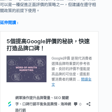
可以是一種促進正面評價的策略之一，但建議在遵守相
關政策的前提下使用。
延伸閱讀 :