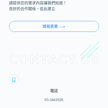
請提供您的需求內容讓我們知道！
良好的合作關係，從此建立
填寫表單
電話
03-3441026