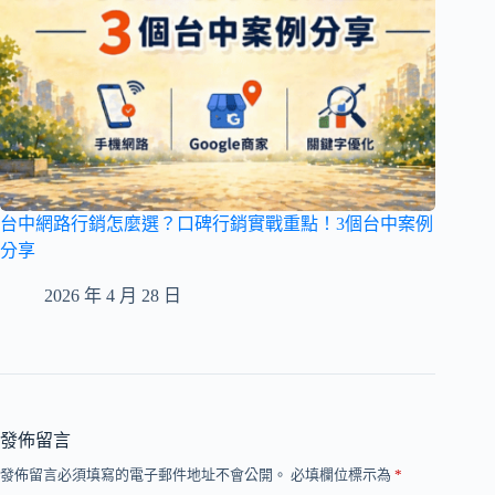
台中網路行銷怎麼選？口碑行銷實戰重點！3個台中案例
分享
2026 年 4 月 28 日
發佈留言
發佈留言必須填寫的電子郵件地址不會公開。
必填欄位標示為
*