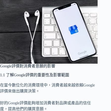
Google評價對消費者意願的影響
1.1 了解Google評價的重要性及影響範圍
在當今數位化的消費環境中，消費者越來越依賴Google
評價來做出購買決策。
好的Google評價能夠增加消費者對品牌或產品的信任
度，提高他們的購買意願。