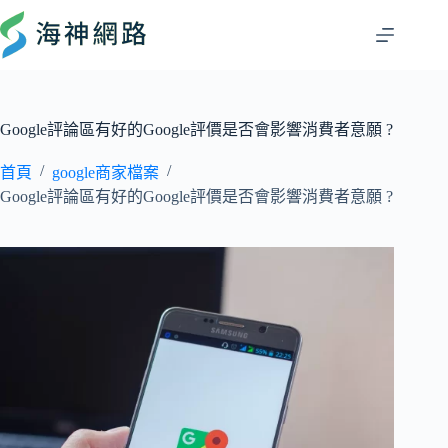
Google評論區有好的Google評價是否會影響消費者意願 ?
/
/
首頁
google商家檔案
Google評論區有好的Google評價是否會影響消費者意願 ?