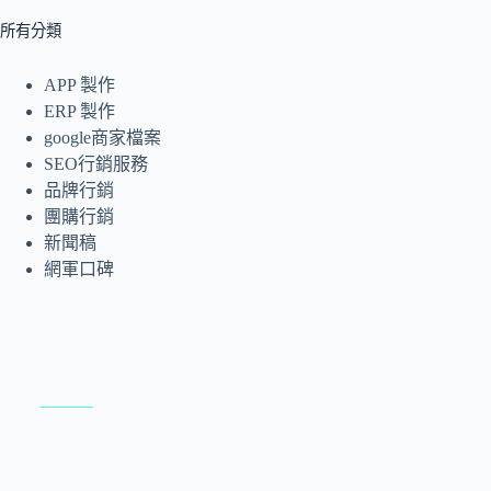
所有分類
APP 製作
ERP 製作
google商家檔案
SEO行銷服務
品牌行銷
團購行銷
新聞稿
網軍口碑