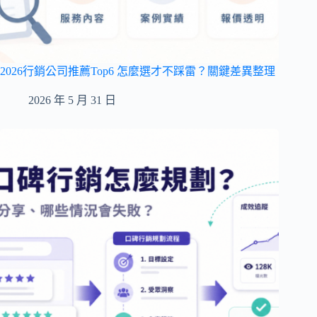
2026行銷公司推薦Top6 怎麼選才不踩雷？關鍵差異整理
2026 年 5 月 31 日