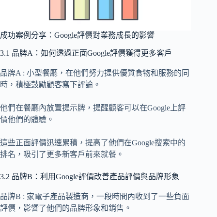
成功案例分享：Google評價對業務成長的影響
3.1 品牌A：如何透過正面Google評價獲得更多客戶
品牌A : 小型餐廳，在他們努力提供優質食物和服務的同
時，積極鼓勵顧客寫下評論。
他們在餐廳內放置提示牌，提醒顧客可以在Google上評
價他們的體驗。
這些正面評價迅速累積，提高了他們在Google搜索中的
排名，吸引了更多新客戶前來就餐。
3.2 品牌B：利用Google評價改善產品評價與品牌形象
品牌B : 家電子產品製造商，一段時間內收到了一些負面
評價，影響了他們的品牌形象和銷售。