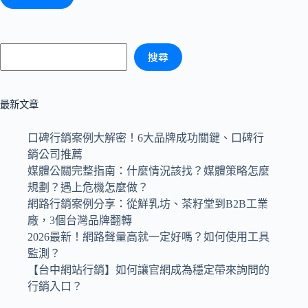
搜尋
最新文章
口碑行銷案例大解密！6大品牌成功關鍵、口碑行
銷公司推薦
媒體公關完整指南：什麼情況該找？媒體策略怎麼
規劃？遇上危機怎麼做？
網路行銷案例分享：從鮮乳坊、茶籽堂到B2B工業
廠，3個台灣品牌翻轉
2026最新！網路聲量高就一定好嗎？如何使用工具
監測？
【台中網站行銷】如何讓官網成為穩定帶來詢問的
行銷入口？