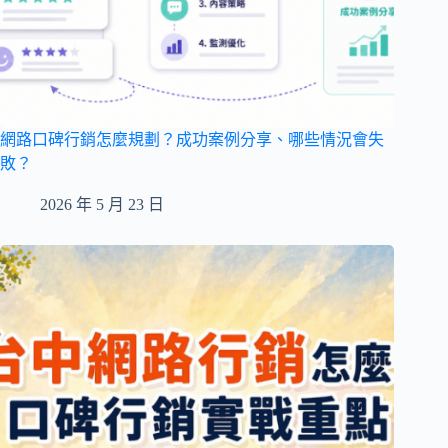
網路口碑行銷怎麼規劃？成功案例分享、哪些情況會失
敗？
2026 年 5 月 23 日