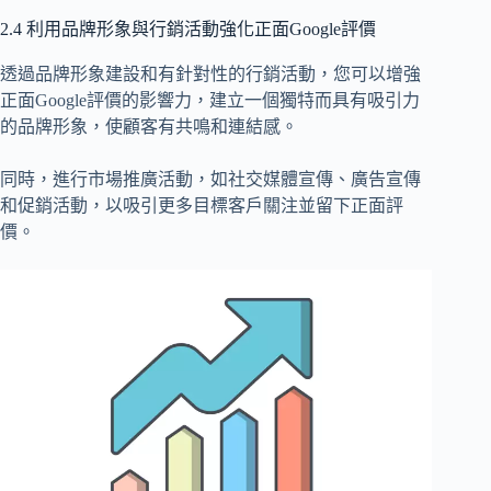
2.4 利用品牌形象與行銷活動強化正面Google評價
透過品牌形象建設和有針對性的行銷活動，您可以增強
正面Google評價的影響力，建立一個獨特而具有吸引力
的品牌形象，使顧客有共鳴和連結感。
同時，進行市場推廣活動，如社交媒體宣傳、廣告宣傳
和促銷活動，以吸引更多目標客戶關注並留下正面評
價。