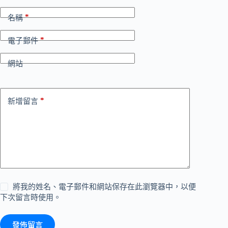
*
名稱
*
電子郵件
網站
*
新增留言
將我的姓名、電子郵件和網站保存在此瀏覽器中，以便
下次留言時使用。
發佈留言