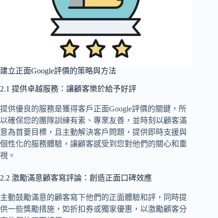
建立正面Google評價的策略與方法
2.1 提供卓越服務：讓顧客樂於給予好評
提供優良的服務是獲得客戶正面Google評價的關鍵，所
以確保您的團隊訓練有素、專業友善，並時刻以顧客滿
意為首要目標，且主動解決客戶問題，提供即時支援與
個性化的服務體驗，讓顧客感受到您對他們的關心和重
視。
2.2 激勵滿意顧客寫評論：創造正面口碑效應
主動鼓勵滿意的顧客寫下他們的正面體驗和評，同時提
供一些獎勵措施，如折扣券或獨家優惠，以激勵顧客分