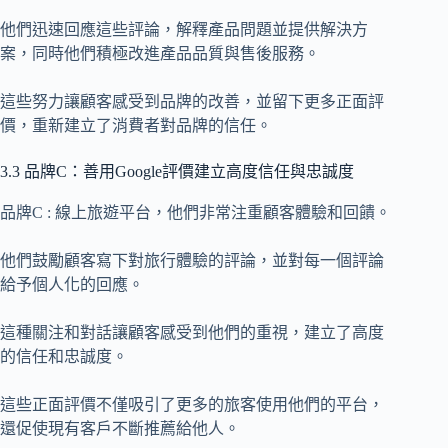
他們迅速回應這些評論，解釋產品問題並提供解決方
案，同時他們積極改進產品品質與售後服務。
這些努力讓顧客感受到品牌的改善，並留下更多正面評
價，重新建立了消費者對品牌的信任。
3.3 品牌C：善用Google評價建立高度信任與忠誠度
品牌C : 線上旅遊平台，他們非常注重顧客體驗和回饋。
他們鼓勵顧客寫下對旅行體驗的評論，並對每一個評論
給予個人化的回應。
這種關注和對話讓顧客感受到他們的重視，建立了高度
的信任和忠誠度。
這些正面評價不僅吸引了更多的旅客使用他們的平台，
還促使現有客戶不斷推薦給他人。