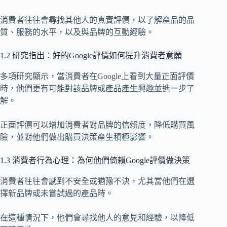
消費者往往會尋找其他人的真實評價，以了解產品的品
質、服務的水平，以及與品牌的互動經驗。
1.2 研究指出：好的Google評價如何提升消費者意願
多項研究顯示，當消費者在Google上看到大量正面評價
時，他們更有可能對該品牌或產品產生興趣並進一步了
解。
正面評價可以增加消費者對品牌的信賴度，降低購買風
險，並對他們做出購買決策產生積極影響。
1.3 消費者行為心理：為何他們倚賴Google評價做決策
消費者往往會感到不安全或猶豫不決，尤其當他們在選
擇新品牌或未嘗試過的產品時。
在這種情況下，他們會尋找他人的意見和經驗，以降低