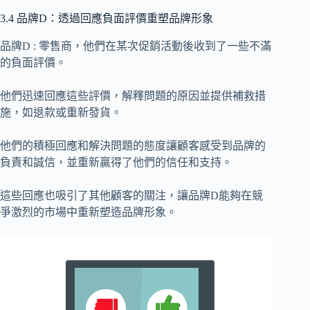
3.4 品牌D：透過回應負面評價重塑品牌形象
品牌D : 零售商，他們在某次促銷活動後收到了一些不滿
的負面評價。
他們迅速回應這些評價，解釋問題的原因並提供補救措
施，如退款或重新發貨。
他們的積極回應和解決問題的態度讓顧客感受到品牌的
負責和誠信，並重新贏得了他們的信任和支持。
這些回應也吸引了其他顧客的關注，讓品牌D能夠在競
爭激烈的市場中重新塑造品牌形象。