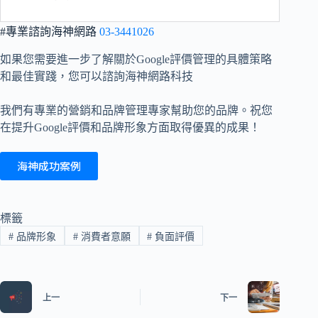
#專業諮詢海神網路
03-3441026
如果您需要進一步了解關於Google評價管理的具體策略
和最佳實踐，您可以諮詢海神網路科技
我們有專業的營銷和品牌管理專家幫助您的品牌。祝您
在提升Google評價和品牌形象方面取得優異的成果！
海神成功案例
標籤
#
品牌形象
#
消費者意願
#
負面評價
上一
下一