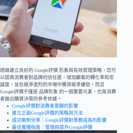
透過建立良好的 Google評價 形象與有效管理策略，您可
以提高消費者對品牌的信任度，增加顧客的轉化率和忠
誠度，並在競爭激烈的市場中獲得競爭優勢，而且
Google評價不僅是 品牌形象 的一個重要元素，也是消費
者做出購買決策的參考依據。
Google評價對消費者意願的影響
建立正面Google評價的策略與方法
成功案例分享：Google評價對業務成長的影響
最佳實踐指南：管理與提升Google評價