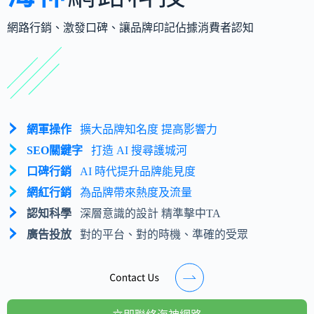
網路行銷、激發口碑、讓品牌印記佔據消費者認知
網軍操作
擴大品牌知名度 提高影響力
SEO關鍵字
打造 AI 搜尋護城河
口碑行銷
AI 時代提升品牌能見度
網紅行銷
為品牌帶來熱度及流量
認知科學
深層意識的設計 精準擊中TA
廣告投放
對的平台、對的時機、準確的受眾