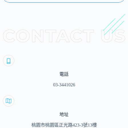
電話
03-3441026
地址
桃園市桃園區正光路423-3號13樓