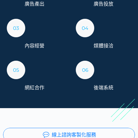
廣告產出
廣告投放
內容經營
媒體接洽
網紅合作
後端系統
線上諮詢客製化服務