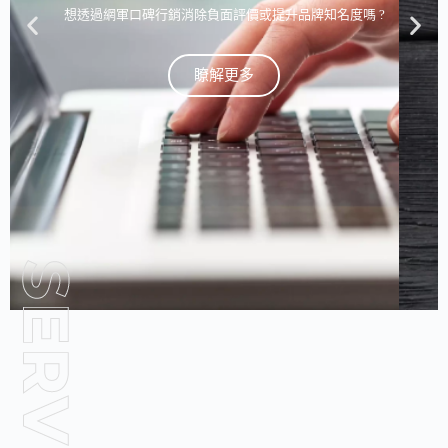
想透過網軍口碑行銷消除負面評價或提升品牌知名度嗎 ?
瞭解更多