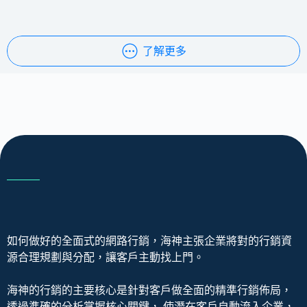
了解更多
如何做好的全面式的網路行銷，海神主張企業將對的行銷資
源合理規劃與分配，讓客戶主動找上門。
海神的行銷的主要核心是針對客戶做全面的精準行銷佈局，
透過準確的分析掌握核心關鍵， 使潛在客戶自動流入企業，