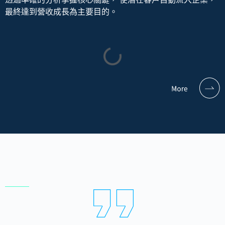
最終達到營收成長為主要目的。