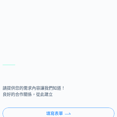
請提供您的需求內容讓我們知道！
良好的合作關係，從此建立
填寫表單