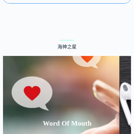
海神之星
Word Of Mouth