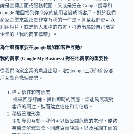
論是宣傳店面或服務範圍，又或是把在 Google 搜尋和
Google 地圖找到你商家的使用者變成新客戶，對於我們
商家企業來說都是非常有利的一件是。甚至我們更可以
利用相片，或是個人風格的布置，打造出屬於自己商家
企業的「我的商家檔案」。
為什麼商家要在google增加和客戶互動?
我的商家 (Google My Business) 對在地商家的重要性
從我們商家企業的角度出發，增加google上我的商家客
戶互動有幾個優勢。
建立信任和可信度
透過回應評論、提供即時的回應，您能夠展現對
客戶的關注，進而建立信任和可信度。
積極管理形象
主動參與互動，我們可以做公關危機的處理，能夠
有機會解釋誤會、回應負面評論，以及強調正面的