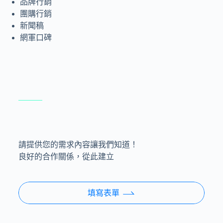
品牌行銷
團購行銷
新聞稿
網軍口碑
請提供您的需求內容讓我們知道！
良好的合作關係，從此建立
填寫表單