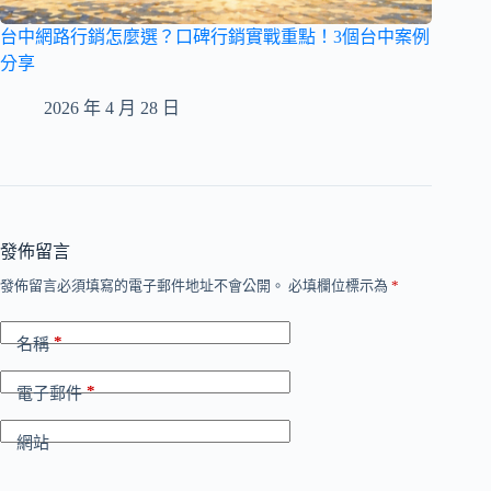
台中網路行銷怎麼選？口碑行銷實戰重點！3個台中案例
分享
2026 年 4 月 28 日
發佈留言
發佈留言必須填寫的電子郵件地址不會公開。
必填欄位標示為
*
*
名稱
*
電子郵件
網站