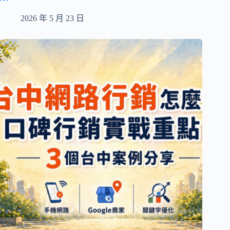
2026 年 5 月 23 日