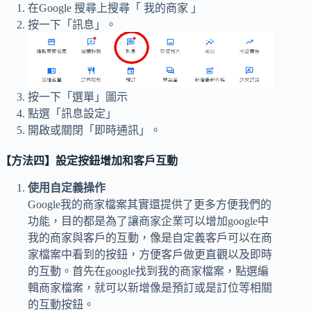
在Google 搜尋上搜尋「 我的商家 」
按一下「訊息」。
按一下「選單」圖示
點選「訊息設定」
開啟或關閉「即時通訊」。
【方法四】設定按鈕增加和客戶互動
使用自定義操作
Google我的商家檔案其實還提供了更多方便我們的
功能，目的都是為了讓商家企業可以增加google中
我的商家與客戶的互動，像是自定義客戶可以在商
家檔案中看到的按鈕，方便客戶做更直觀以及即時
的互動。首先在google找到我的商家檔案，點選編
輯商家檔案，就可以新增像是預訂或是訂位等相關
的互動按鈕。