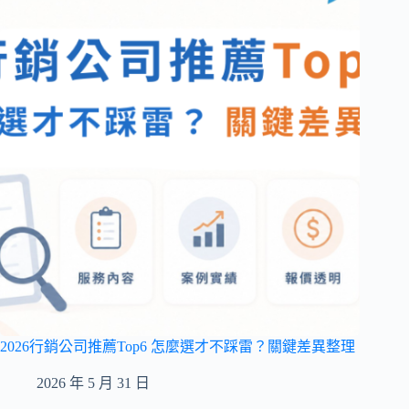
2026行銷公司推薦Top6 怎麼選才不踩雷？關鍵差異整理
2026 年 5 月 31 日