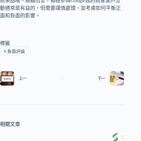
前來品嚐。總體而言，積極參與Google我的商家客戶互
動通常是有益的，但需要謹慎處理，並考慮如何平衡正
面和負面的影響。
標籤
#
負面評論
上一
下一
相關文章