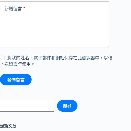
*
新增留言
將我的姓名、電子郵件和網站保存在此瀏覽器中，以便
下次留言時使用。
發佈留言
搜尋
最新文章