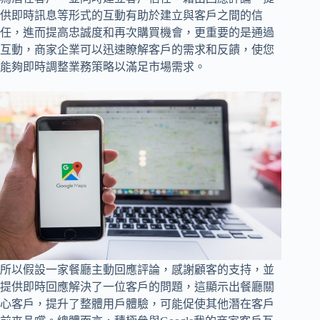
供即時訊息等形式的互動有助於建立與客戶之間的信
任，進而提高忠誠度和再次購買機會，更重要的是通過
互動，商家企業可以迅速瞭解客戶的需求和反饋，使您
能夠即時調整業務策略以滿足市場需求。
所以假設一家餐廳主動回應評論，感謝顧客的支持，並
提供即時回應解決了一位客戶的問題，這顯示出餐廳關
心客戶，提升了整體用戶體驗，可能促使其他潛在客戶