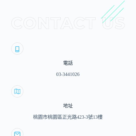
電話
03-3441026
地址
桃園市桃園區正光路423-3號13樓