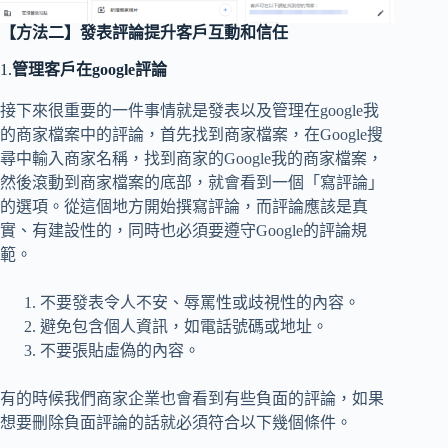
【方法二】發表評論提升客戶互動和信任
1.
管理客戶在google評論
接下來很重要的一件事情就是發表以及管理在google我
的商家檔案中的評論，首先找到商家檔案，在Google搜
尋中輸入商家名稱，找到商家的Google我的商家檔案，
然後滾動到商家檔案的底部，就會看到一個「寫評論」
的選項。從這個地方開始撰寫評論，而評論應該是真
實、有建設性的，同時也必須要遵守Google的評論規
範。
不要發表令人不安、辱罵性或歧視性的內容。
避免包含個人資訊，如電話號碼或地址。
不要張貼虛偽的內容。
有的時候我們商家企業也會看到有些負面的評論，如果
想要刪除負面評論的話就必須符合以下幾個條件。