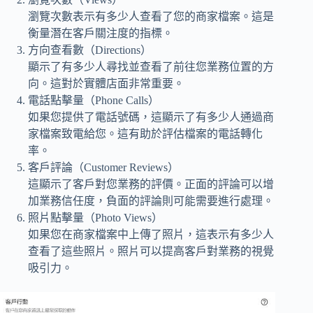
瀏覽次數表示有多少人查看了您的商家檔案。這是
衡量潛在客戶關注度的指標。
方向查看數（Directions）
顯示了有多少人尋找並查看了前往您業務位置的方
向。這對於實體店面非常重要。
電話點擊量（Phone Calls）
如果您提供了電話號碼，這顯示了有多少人通過商
家檔案致電給您。這有助於評估檔案的電話轉化
率。
客戶評論（Customer Reviews）
這顯示了客戶對您業務的評價。正面的評論可以增
加業務信任度，負面的評論則可能需要進行處理。
照片點擊量（Photo Views）
如果您在商家檔案中上傳了照片，這表示有多少人
查看了這些照片。照片可以提高客戶對業務的視覺
吸引力。