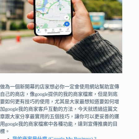
做為一個新開幕的店家想必你一定會使用網站幫助宣傳
自己的商店，像google提供的我的商家檔案，但是到底
要如何更有技巧的使用，尤其是大家最想知道要如何增
加google我的商家客戶互動的方法，今天就透過這篇文
章跟大家分享最實用的五個技巧，讓你可以更妥善的運
用google我的商家檔案中各種功能，達到宣傳推廣的目
標。
我的商家是什麼 (Google My Business) ?