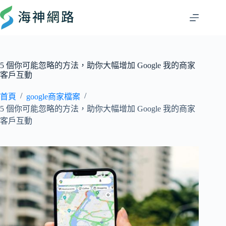
5 個你可能忽略的方法，助你大幅增加 Google 我的商家
客戶互動
/
/
首頁
google商家檔案
5 個你可能忽略的方法，助你大幅增加 Google 我的商家
客戶互動