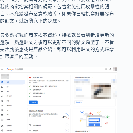
我的商家檔案相關的規範，包含避免使用攻擊性的語
言、不允續發布惡意軟體等，如果你已經撰寫好要發布
的貼文，就跟隨底下的步驟。
只要點選我的商家檔案資料，接著就會看到新增更新的
選項，點選貼文之後可以更新不同的貼文類型了，不管
是活動優惠或是產品介紹，都可以利用貼文的方式來增
加跟客戶的互動。