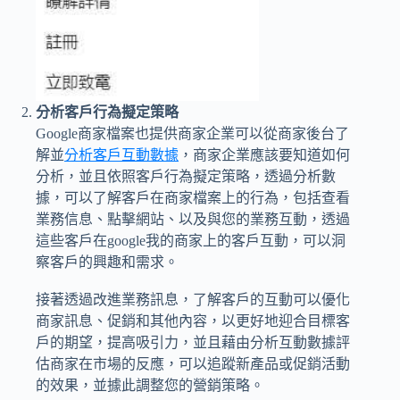
分析客戶行為擬定策略
Google商家檔案也提供商家企業可以從商家後台了
解並
分析客戶互動數據
，商家企業應該要知道如何
分析，並且依照客戶行為擬定策略，透過分析數
據，可以了解客戶在商家檔案上的行為，包括查看
業務信息、點擊網站、以及與您的業務互動，透過
這些客戶在google我的商家上的客戶互動，可以洞
察客戶的興趣和需求。
接著透過改進業務訊息，了解客戶的互動可以優化
商家訊息、促銷和其他內容，以更好地迎合目標客
戶的期望，提高吸引力，並且藉由分析互動數據評
估商家在市場的反應，可以追蹤新產品或促銷活動
的效果，並據此調整您的營銷策略。