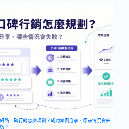
網路口碑行銷怎麼規劃？成功案例分享、哪些情況會失
敗？