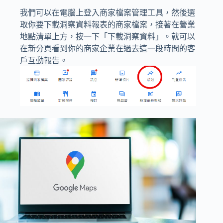
我們可以在電腦上登入商家檔案管理工具，然後選
取你要下載洞察資料報表的商家檔案，接著在營業
地點清單上方，按一下「下載洞察資料」。就可以
在新分頁看到你的商家企業在過去這一段時間的客
戶互動報告。