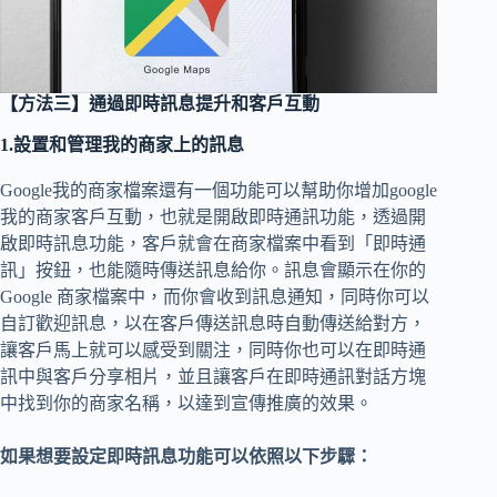
【方法三】通過即時訊息提升和客戶互動
1.設置和管理我的商家上的訊息
Google我的商家檔案還有一個功能可以幫助你增加google
我的商家客戶互動，也就是開啟即時通訊功能，透過開
啟即時訊息功能，客戶就會在商家檔案中看到「即時通
訊」按鈕，也能隨時傳送訊息給你。訊息會顯示在你的
Google 商家檔案中，而你會收到訊息通知，同時你可以
自訂歡迎訊息，以在客戶傳送訊息時自動傳送給對方，
讓客戶馬上就可以感受到關注，同時你也可以在即時通
訊中與客戶分享相片，並且讓客戶在即時通訊對話方塊
中找到你的商家名稱，以達到宣傳推廣的效果。
如果想要設定即時訊息功能可以依照以下步驟：