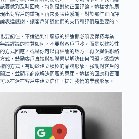
該要做到及時回應，特別是對於正面評論。這樣才能展
現出對客戶的重視。再來要表達感謝，對於那些正面評
論表達感謝，讓客戶知道他們的支持和評價是重要的。
也要記住，不論遇到什麼樣的評論都必須要保持專業，
無論評論的性質如何，不要與客戶爭吵，而是以建設性
的方式回應。或是你可以再評論的地方，再次提供聯絡
方式，鼓勵客戶直接與您聯繫以解決任何問題。透過這
樣的方式，有助於建立積極的品牌形象，強調對客戶的
關注，並顯示商家解決問題的意願。這樣的回應和管理
可以在潛在客戶中建立信任，提升我們的業務形象。