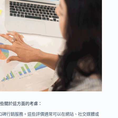
些關於這方面的考慮：
口碑行銷服務。這些評價通常可以在網站、社交媒體或