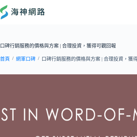
口碑行銷服務的價格與方案 | 合理投資，獲得可觀回報
/
/
首頁
網軍口碑
口碑行銷服務的價格與方案 | 合理投資，獲