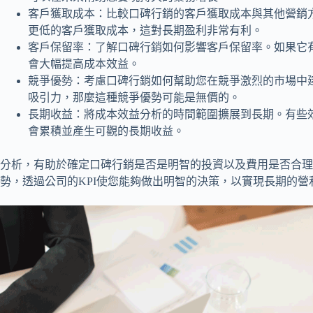
客戶獲取成本：比較口碑行銷的客戶獲取成本與其他營銷
更低的客戶獲取成本，這對長期盈利非常有利。
客戶保留率：了解口碑行銷如何影響客戶保留率。如果它
會大幅提高成本效益。
競爭優勢：考慮口碑行銷如何幫助您在競爭激烈的市場中
吸引力，那麼這種競爭優勢可能是無價的。
長期收益：將成本效益分析的時間範圍擴展到長期。有些
會累積並產生可觀的長期收益。
分析，有助於確定口碑行銷是否是明智的投資以及費用是否合理
勢，透過公司的KPI使您能夠做出明智的決策，以實現長期的營