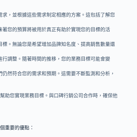
需求，並根據這些需求制定相應的方案。這包括了解您
味著您的預算將被用於真正有助於實現您的目標的活
目標。無論您是希望增加品牌知名度、提高銷售數量還
進行調整。隨著時間的推移，您的業務目標可能會變
們仍然符合您的需求和預期。這需要不斷監測和分析，
幫助您實現業務目標。與口碑行銷公司合作時，確保他
個重要的優點：