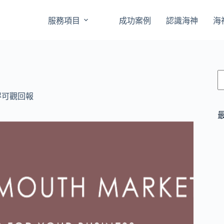
服務項目
成功案例
認識海神
海
得可觀回報