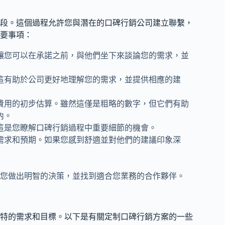
段。這個過程允許您與潛在的口碑行銷公司建立聯繫，
要事項：
讓您可以在承諾之前，與他們坐下來談論您的需求，並
這有助於公司更好地理解您的需求，並提供相應的建
費用的初步估算。雖然這僅是粗略的數字，但它們有助
內。
這是您瞭解口碑行銷過程中重要細節的機會。
需求和預期。如果您感到舒適並對他們的建議印象深
您做出明智的決策，並找到適合您業務的合作夥伴。
特的需求和目標。以下是有關定制口碑行銷方案的一些