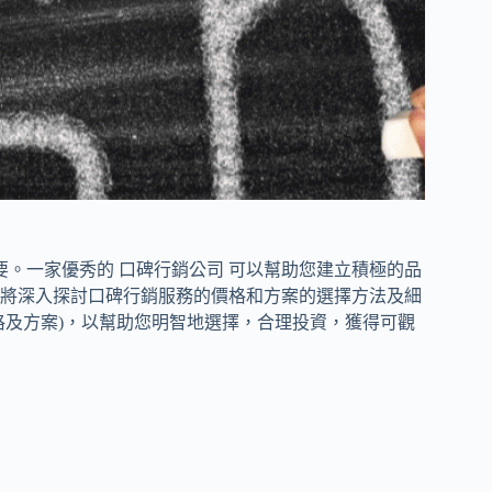
要。一家優秀的 口碑行銷公司 可以幫助您建立積極的品
將深入探討口碑行銷服務的價格和方案的選擇方法及細
格及方案)，以幫助您明智地選擇，合理投資，獲得可觀