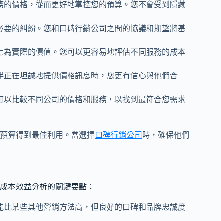
務的價格，從而更好地掌控您的預算。您不會受到隱藏
必要的糾紛。您和口碑行銷公司之間的協議和期望將基
化為實際的價值。您可以更容易地評估不同服務的成本
伴正在坦誠地提供價格訊息時，您更有信心與他們合
可以比較不同公司的價格和服務，以找到最符合您需求
預算得到最佳利用。當選擇
口碑行銷公司
時，確保他們
成本效益分析的關鍵要點：
能比某些其他營銷方法高，但良好的口碑和品牌忠誠度