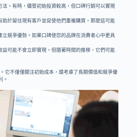
方法。有時，儘管初始投資較高，但口碑行銷可以實現
有助於留住現有客戶並促使他們重複購買，那麼這可能
建立競爭優勢。如果口碑使您的品牌在消費者心中更具
效益可能不會立即實現，但隨著時間的推移，它們可能
。它不僅僅關注初始成本，還考慮了長期價值和競爭優
利。