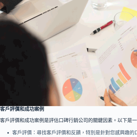
客戶評價和成功案例
客戶評價和成功案例是評估口碑行銷公司的關鍵因素。以下是一
客戶評價：尋找客戶評價和反饋，特別是針對您感興趣的