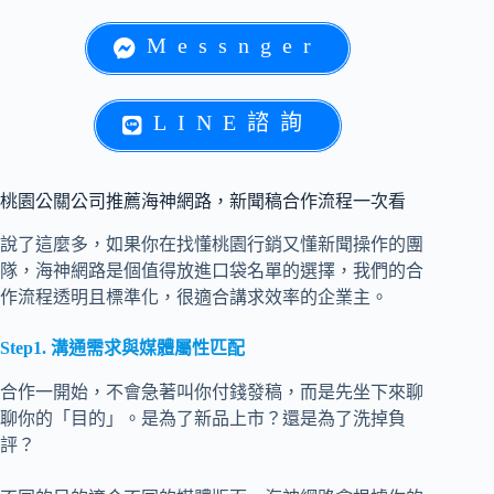
Messnger
LINE諮詢
桃園公關公司推薦海神網路，新聞稿合作流程一次看
說了這麼多，如果你在找懂桃園行銷又懂新聞操作的團
隊，海神網路是個值得放進口袋名單的選擇，我們的合
作流程透明且標準化，很適合講求效率的企業主。
Step1. 溝通需求與媒體屬性匹配
合作一開始，不會急著叫你付錢發稿，而是先坐下來聊
聊你的「目的」。是為了新品上市？還是為了洗掉負
評？