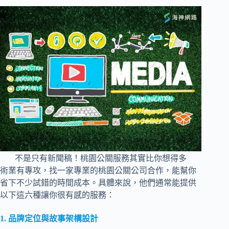
不是只有新聞稿！桃園公關服務其實比你想得多
術業有專攻，找一家專業的桃園公關公司合作，能幫你
省下不少試錯的時間成本。具體來說，他們通常能提供
以下這六種讓你很有感的服務：
1. 品牌定位與故事架構設計