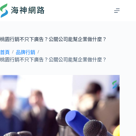
桃園行銷不只下廣告？公關公司能幫企業做什麼？
/
/
首頁
品牌行銷
桃園行銷不只下廣告？公關公司能幫企業做什麼？