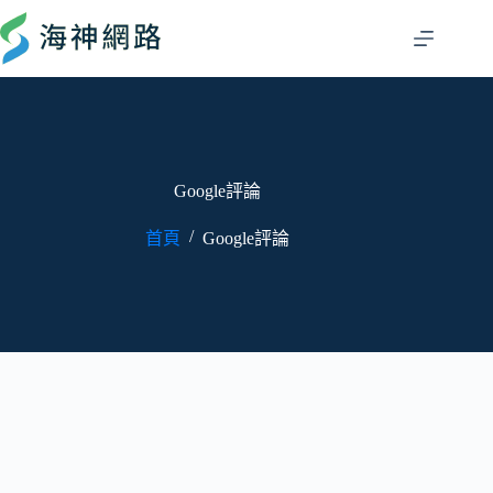
Google評論
/
首頁
Google評論