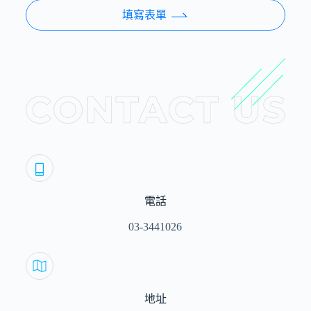
填寫表單
電話
03-3441026
地址