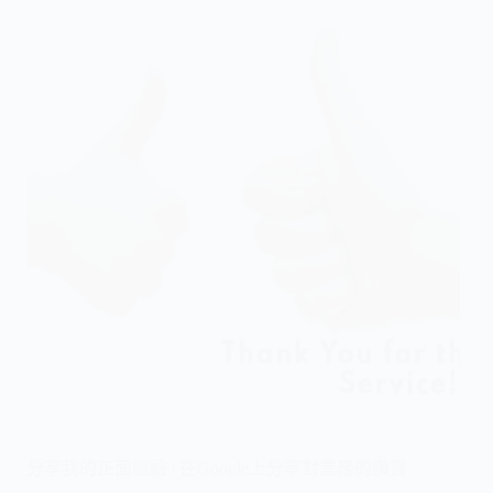
分享我的正面經驗 | 在Google上分享對業務的讚賞