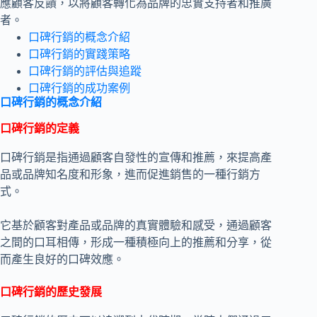
應顧客反饋，以將顧客轉化為品牌的忠實支持者和推廣
者。
口碑行銷的概念介紹
口碑行銷的實踐策略
口碑行銷的評估與追蹤
口碑行銷的成功案例
口碑行銷的概念介紹
口碑行銷的定義
口碑行銷是指通過顧客自發性的宣傳和推薦，來提高產
品或品牌知名度和形象，進而促進銷售的一種行銷方
式。
它基於顧客對產品或品牌的真實體驗和感受，通過顧客
之間的口耳相傳，形成一種積極向上的推薦和分享，從
而產生良好的口碑效應。
口碑行銷的歷史發展