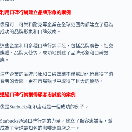
利用口碑行銷建立品牌形象的案例
像是可口可樂和耐克等企業在全球范圍內都建立了極為
成功的品牌形象和口碑效應。
這些企業利用多種口碑行銷手段，包括品牌廣告、社交
媒體、品牌大使等，成功地創建了品牌形象和口碑效
應。
這些企業的品牌形象和口碑效應不僅幫助他們贏得了消
費者的青睞，更在市場競爭中取得了巨大的優勢。
透過口碑行銷獲得顧客忠誠度的案例
像是Starbucks咖啡店就是一個成功的例子。
Starbucks通過口碑行銷的力量，建立了顧客忠誠度，並
成為了全球最知名的咖啡連鎖店之一。