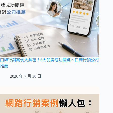
口碑行銷案例大解密！6大品牌成功關鍵、口碑行銷公司
推薦
2026 年 7 月 30 日