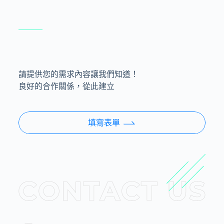
請提供您的需求內容讓我們知道！
良好的合作關係，從此建立
填寫表單