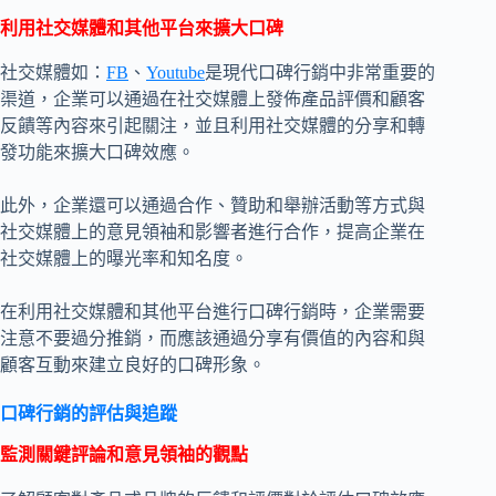
利用社交媒體和其他平台來擴大口碑
社交媒體如：
FB
、
Youtube
是現代口碑行銷中非常重要的
渠道，企業可以通過在社交媒體上發佈產品評價和顧客
反饋等內容來引起關注，並且利用社交媒體的分享和轉
發功能來擴大口碑效應。
此外，企業還可以通過合作、贊助和舉辦活動等方式與
社交媒體上的意見領袖和影響者進行合作，提高企業在
社交媒體上的曝光率和知名度。
在利用社交媒體和其他平台進行口碑行銷時，企業需要
注意不要過分推銷，而應該通過分享有價值的內容和與
顧客互動來建立良好的口碑形象。
口碑行銷的評估與追蹤
監測關鍵評論和意見領袖的觀點