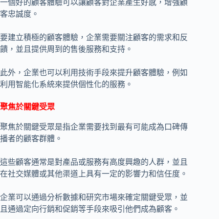
一個好的顧客體驗可以讓顧客對企業產生好感，增強顧
客忠誠度。
要建立積極的顧客體驗，企業需要關注顧客的需求和反
饋，並且提供周到的售後服務和支持。
此外，企業也可以利用技術手段來提升顧客體驗，例如
利用智能化系統來提供個性化的服務。
聚焦於關鍵受眾
聚焦於關鍵受眾是指企業需要找到最有可能成為口碑傳
播者的顧客群體。
這些顧客通常是對產品或服務有高度興趣的人群，並且
在社交媒體或其他渠道上具有一定的影響力和信任度。
企業可以通過分析數據和研究市場來確定關鍵受眾，並
且通過定向行銷和促銷等手段來吸引他們成為顧客。