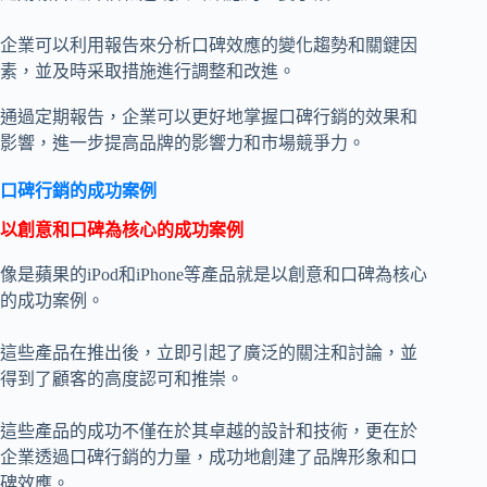
企業可以利用報告來分析口碑效應的變化趨勢和關鍵因
素，並及時采取措施進行調整和改進。
通過定期報告，企業可以更好地掌握口碑行銷的效果和
影響，進一步提高品牌的影響力和市場競爭力。
口碑行銷的成功案例
以創意和口碑為核心的成功案例
像是蘋果的iPod和iPhone等產品就是以創意和口碑為核心
的成功案例。
這些產品在推出後，立即引起了廣泛的關注和討論，並
得到了顧客的高度認可和推崇。
這些產品的成功不僅在於其卓越的設計和技術，更在於
企業透過口碑行銷的力量，成功地創建了品牌形象和口
碑效應。