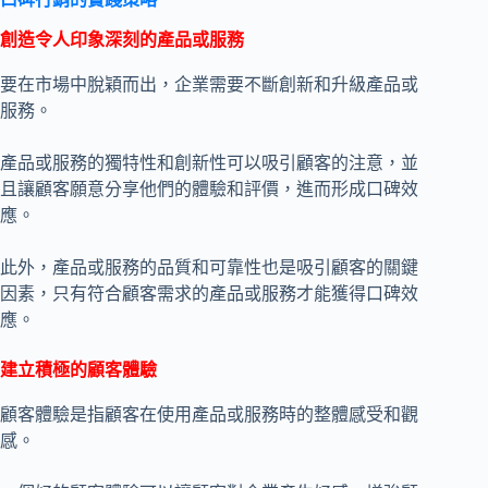
創造令人印象深刻的產品或服務
要在市場中脫穎而出，企業需要不斷創新和升級產品或
服務。
產品或服務的獨特性和創新性可以吸引顧客的注意，並
且讓顧客願意分享他們的體驗和評價，進而形成口碑效
應。
此外，產品或服務的品質和可靠性也是吸引顧客的關鍵
因素，只有符合顧客需求的產品或服務才能獲得口碑效
應。
建立積極的顧客體驗
顧客體驗是指顧客在使用產品或服務時的整體感受和觀
感。