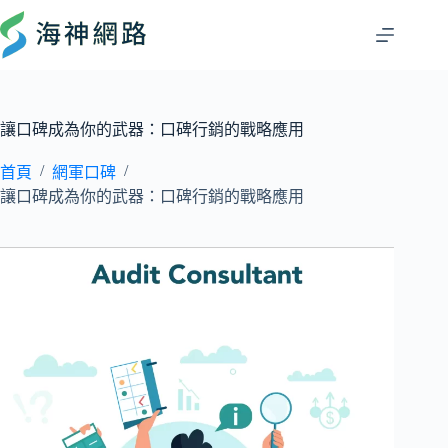
讓口碑成為你的武器：口碑行銷的戰略應用
/
/
首頁
網軍口碑
讓口碑成為你的武器：口碑行銷的戰略應用