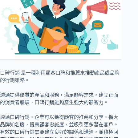
口碑行銷 是一種利用顧客口碑和推薦來推動產品或品牌
的行銷策略。
透過提供優質的產品和服務，滿足顧客需求，建立正面
的消費者體驗，口碑行銷能夠產生強大的影響力。
透過口碑行銷，企業可以獲得顧客的推薦和分享，擴大
品牌知名度，提高顧客忠誠度，並吸引更多潛在客戶。
有效的口碑行銷需要建立良好的關係和溝通，並積極回