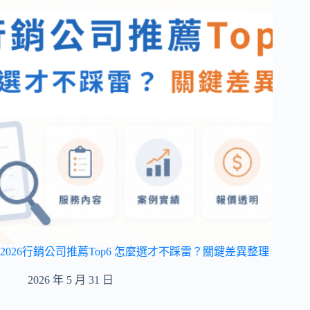
2026行銷公司推薦Top6 怎麼選才不踩雷？關鍵差異整理
2026 年 5 月 31 日