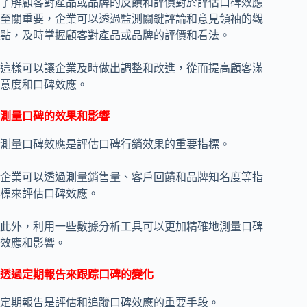
了解顧客對產品或品牌的反饋和評價對於評估口碑效應
至關重要，企業可以透過監測關鍵評論和意見領袖的觀
點，及時掌握顧客對產品或品牌的評價和看法。
這樣可以讓企業及時做出調整和改進，從而提高顧客滿
意度和口碑效應。
測量口碑的效果和影響
測量口碑效應是評估口碑行銷效果的重要指標。
企業可以透過測量銷售量、客戶回饋和品牌知名度等指
標來評估口碑效應。
此外，利用一些數據分析工具可以更加精確地測量口碑
效應和影響。
透過定期報告來跟踪口碑的變化
定期報告是評估和追蹤口碑效應的重要手段。