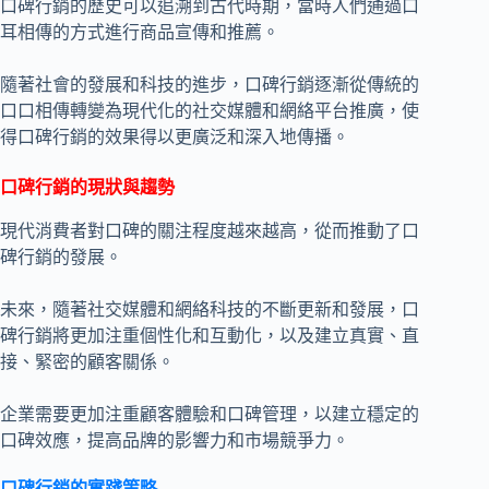
口碑行銷的歷史可以追溯到古代時期，當時人們通過口
耳相傳的方式進行商品宣傳和推薦。
隨著社會的發展和科技的進步，口碑行銷逐漸從傳統的
口口相傳轉變為現代化的社交媒體和網絡平台推廣，使
得口碑行銷的效果得以更廣泛和深入地傳播。
口碑行銷的現狀與趨勢
現代消費者對口碑的關注程度越來越高，從而推動了口
碑行銷的發展。
未來，隨著社交媒體和網絡科技的不斷更新和發展，口
碑行銷將更加注重個性化和互動化，以及建立真實、直
接、緊密的顧客關係。
企業需要更加注重顧客體驗和口碑管理，以建立穩定的
口碑效應，提高品牌的影響力和市場競爭力。
口碑行銷的實踐策略