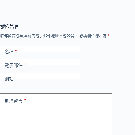
發佈留言
發佈留言必須填寫的電子郵件地址不會公開。
必填欄位標示為
*
*
名稱
*
電子郵件
網站
*
新增留言