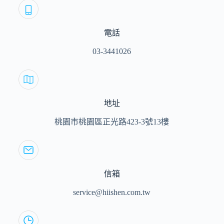
電話
03-3441026
地址
桃園市桃園區正光路423-3號13樓
信箱
service@hiishen.com.tw