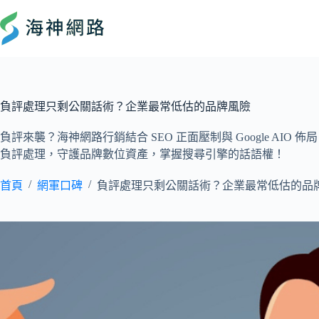
負評處理只剩公關話術？企業最常低估的品牌風險
負評來襲？海神網路行銷結合 SEO 正面壓制與 Google A
負評處理，守護品牌數位資產，掌握搜尋引擎的話語權！
/
/
首頁
網軍口碑
負評處理只剩公關話術？企業最常低估的品