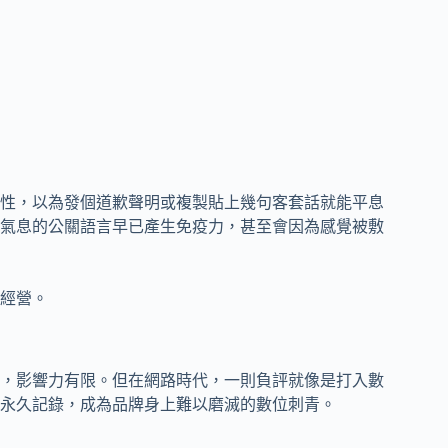
性，以為發個道歉聲明或複製貼上幾句客套話就能平息
氣息的公關語言早已產生免疫力，甚至會因為感覺被敷
經營。
，影響力有限。但在網路時代，一則負評就像是打入數
永久記錄，成為品牌身上難以磨滅的數位刺青。