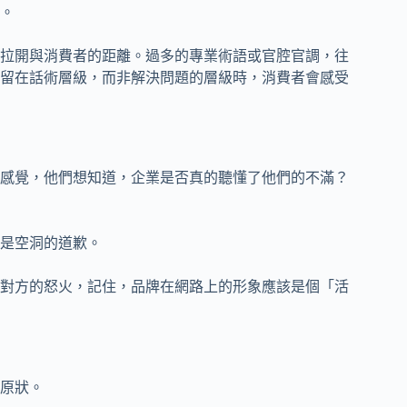
。
拉開與消費者的距離。過多的專業術語或官腔官調，往
留在話術層級，而非解決問題的層級時，消費者會感受
感覺，他們想知道，企業是否真的聽懂了他們的不滿？
是空洞的道歉。
對方的怒火，記住，品牌在網路上的形象應該是個「活
原狀。