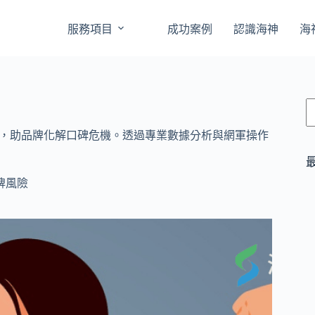
服務項目
成功案例
認識海神
海
IO 佈局，助品牌化解口碑危機。透過專業數據分析與網軍操作
牌風險