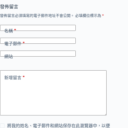
發佈留言
發佈留言必須填寫的電子郵件地址不會公開。
必填欄位標示為
*
*
名稱
*
電子郵件
網站
*
新增留言
將我的姓名、電子郵件和網站保存在此瀏覽器中，以便