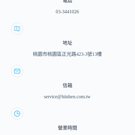
電話
03-3441026
地址
桃園市桃園區正光路423-3號13樓
信箱
service@hiishen.com.tw
營業時間