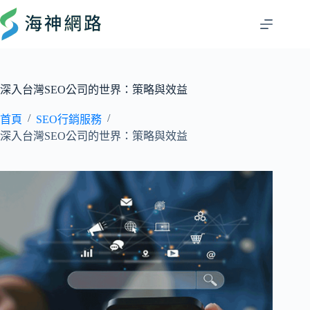
深入台灣SEO公司的世界：策略與效益
/
/
首頁
SEO行銷服務
深入台灣SEO公司的世界：策略與效益