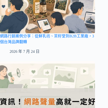
網路行銷案例分享：從鮮乳坊、茶籽堂到B2B工業廠，3
個台灣品牌翻轉
2026 年 7 月 24 日