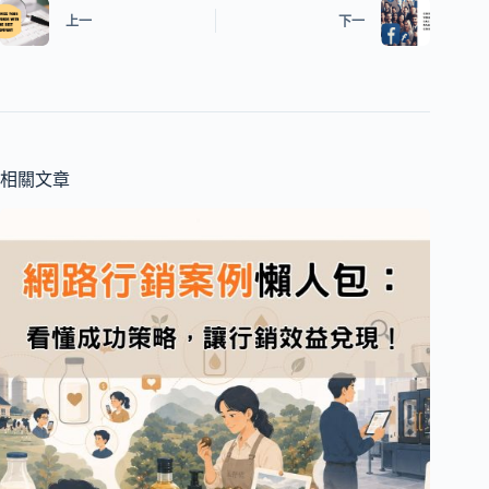
上一
下一
相關文章