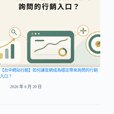
【台中網站行銷】如何讓官網成為穩定帶來詢問的行銷
入口？
2026 年 6 月 20 日