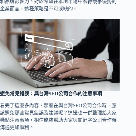
和品牌影響力。對於希望在本地市場中獲得競爭優勢的
企業而言，這種策略是不可或缺的。
避免常見錯誤：與台灣SEO公司合作的注意事項
看完了這麼多內容，那麼在與台灣SEO公司合作時，應
該避免那些常見錯誤及建議呢？這邊也一併整理給大家
幾點注意事項，相信能夠幫助大家與關鍵字公司合作時
溝通更加順利。