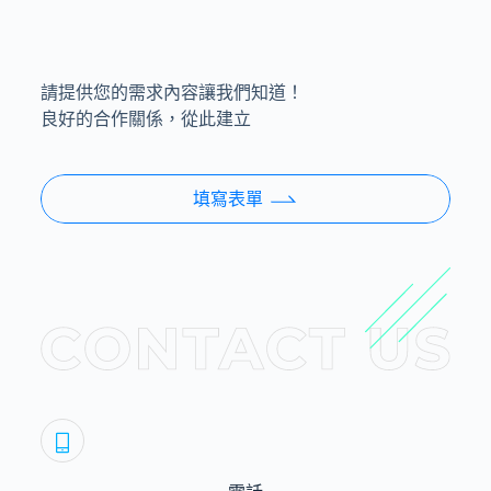
請提供您的需求內容讓我們知道！
良好的合作關係，從此建立
填寫表單