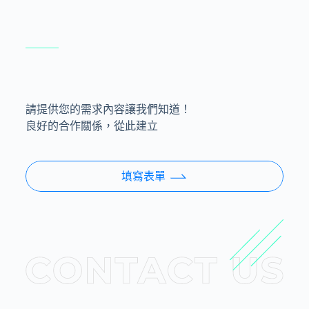
請提供您的需求內容讓我們知道！
良好的合作關係，從此建立
填寫表單