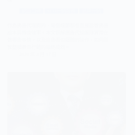
網軍口碑
SEO行銷服務
品牌行銷
作為廣告代理商的，每個細節都會直接影響廣告
成本與轉換效率。本文拆解廣告代操團隊實際在
做哪些事情，以及這些看似細微的操作，如何影
響整體廣告行銷的最終成效。
2026 年 3 月 17 日