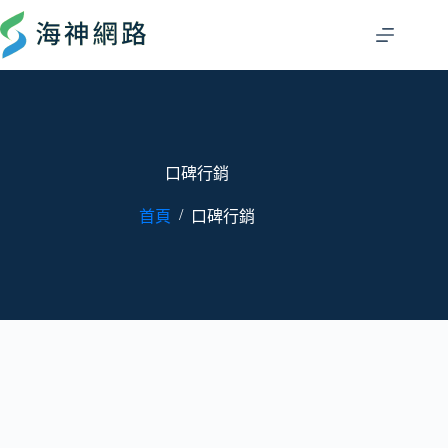
口碑行銷
/
首頁
口碑行銷