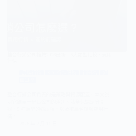
整合行銷公司推薦2026最新｜5大類型比較、費用
行情
品牌行銷
SEO行銷服務
新聞稿
網
軍口碑
整合行銷公司負責的是策略與資源配置。本文說
明它跟單一專長公司的差別、該全包還是分開
找、5 種類型的強弱項，以及推薦名單與費用行
情。
2026 年 2 月 11 日