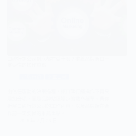
口碑行銷公司到底都在做什麼？推薦品牌窗口一
定要懂的操作重點
品牌行銷
網軍口碑
由信任驅動的決策過程，讓口碑行銷操作不再只
是加分項，而是品牌站穩腳步的救命稻草。帶你
拆解口碑行銷公司的工作內容，以及品牌端在合
作前一定要懂的推薦重點。
2026 年 2 月 25 日