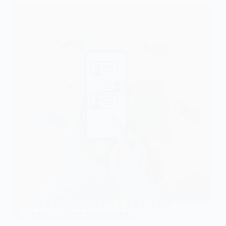
口碑行銷真的能讓品牌爆紅？企業為什麼都在
做？掌握口碑行銷定義與操作重點