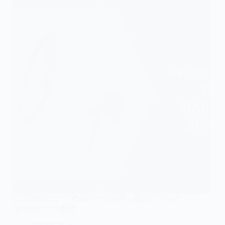
口碑行銷公司 引領品牌行銷策略 | 整合口碑與數
位行銷的合作夥伴