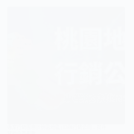
專業行銷服務於桃園地區 | 口碑行銷公司：提升
當地企業形象