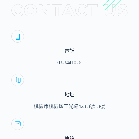
電話
03-3441026
地址
桃園市桃園區正光路423-3號13樓
信箱