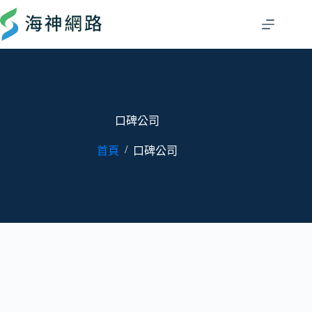
口碑公司
/
首頁
口碑公司